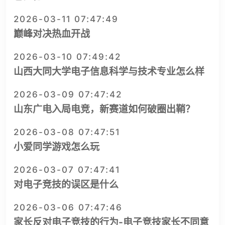
2026-03-11 07:47:49
巅峰对决热血开战
2026-03-10 07:49:42
山西大同大学电子信息科学与技术专业怎么样
2026-03-09 07:47:42
山东广电入局电竞，新赛道如何破圈出鞘？
2026-03-08 07:47:51
小爱同学游戏怎么玩
2026-03-07 07:47:41
对电子竞技的误区是什么
2026-03-06 07:47:46
家长反对电子竞技的行为-电子竞技家长不同意