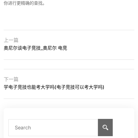
你进行更精确的查找。
上一篇
奥尼尔谈电子竞技_奥尼尔 电竞
下一篇
学电子竞技也能考大学吗(电子竞技可以考大学吗)