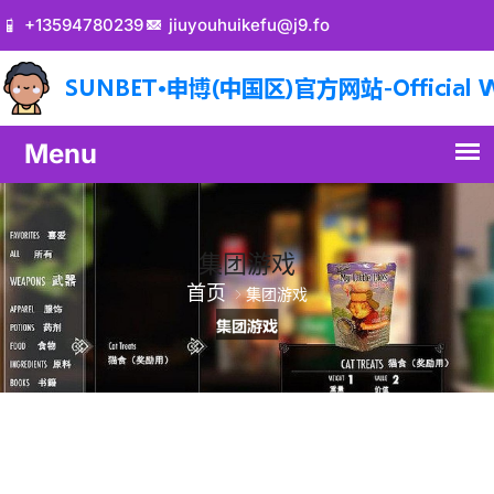
+13594780239
jiuyouhuikefu@j9.fo
集团游戏
首页
集团游戏