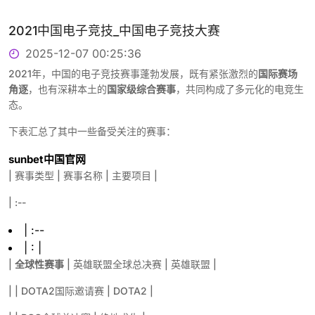
2021中国电子竞技_中国电子竞技大赛
2025-12-07 00:25:36
2021年，中国的电子竞技赛事蓬勃发展，既有紧张激烈的
国际赛场
角逐
，也有深耕本土的
国家级综合赛事
，共同构成了多元化的电竞生
态。
下表汇总了其中一些备受关注的赛事：
sunbet中国官网
| 赛事类型 | 赛事名称 | 主要项目 |
| :--
| :--
| : |
|
全球性赛事
| 英雄联盟全球总决赛 | 英雄联盟 |
| | DOTA2国际邀请赛 | DOTA2 |