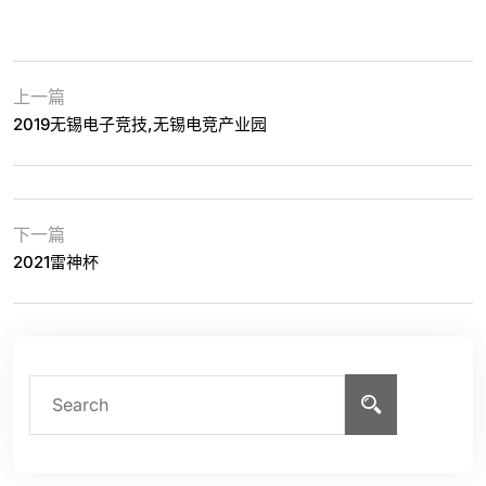
上一篇
2019无锡电子竞技,无锡电竞产业园
下一篇
2021雷神杯