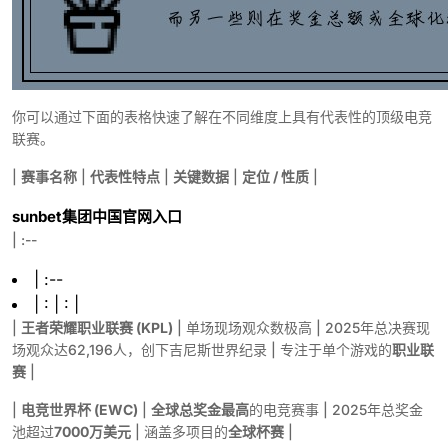
你可以通过下面的表格快速了解在不同维度上具有代表性的顶级电竞
联赛。
|
赛事名称
|
代表性特点
|
关键数据
|
定位 / 性质
|
sunbet集团中国官网入口
| :--
| :--
| : | : |
|
王者荣耀职业联赛 (KPL)
| 单场现场观众数极高 | 2025年总决赛现
场观众达62,196人，创下吉尼斯世界纪录 | 专注于单个游戏的
职业联
赛
|
|
电竞世界杯 (EWC)
|
全球总奖金最高
的电竞赛事 | 2025年总奖金
池超过
7000万美元
| 涵盖多项目的
全球杯赛
|